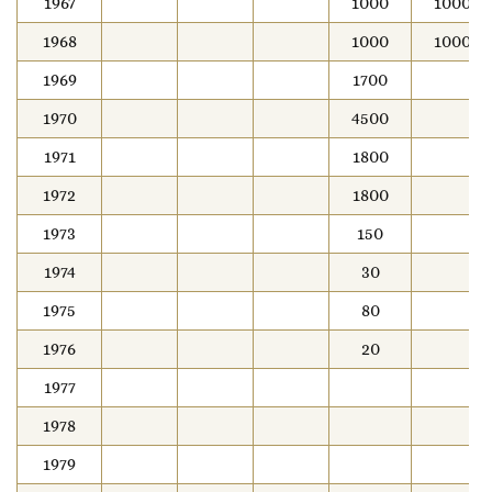
1967
1000
1000
1968
1000
1000
1969
1700
1970
4500
1971
1800
1972
1800
1973
150
1974
30
1975
80
1976
20
1977
1978
1979