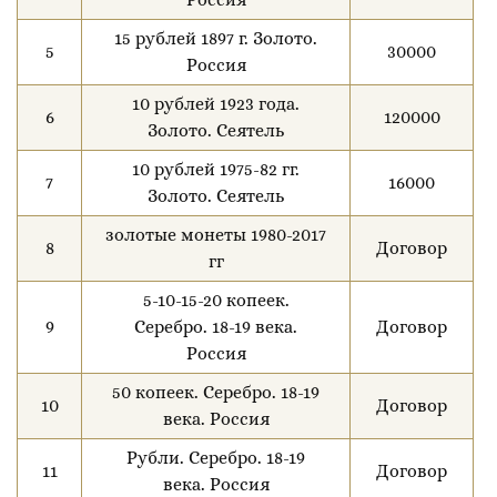
15 рублей 1897 г. Золото.
5
30000
Россия
10 рублей 1923 года.
6
120000
Золото. Сеятель
10 рублей 1975-82 гг.
7
16000
Золото. Сеятель
золотые монеты 1980-2017
8
Договор
гг
5-10-15-20 копеек.
9
Серебро. 18-19 века.
Договор
Россия
50 копеек. Серебро. 18-19
10
Договор
века. Россия
Рубли. Серебро. 18-19
11
Договор
века. Россия