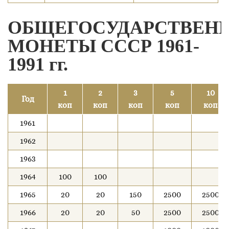
ОБЩЕГОСУДАРСТВЕН
МОНЕТЫ СССР 1961-
1991 гг.
1
2
3
5
10
Год
коп
коп
коп
коп
коп
1961
1962
1963
1964
100
100
1965
20
20
150
2500
2500
1966
20
20
50
2500
2500