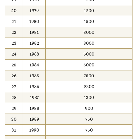
20
1979
1200
21
1980
1500
22
1981
3000
23
1982
3000
24
1983
5000
25
1984
5000
26
1985
7500
27
1986
2300
28
1987
1300
29
1988
900
30
1989
750
31
1990
750