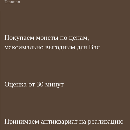
Главная
Покупаем монеты по ценам,
максимально выгодным для Вас
Оценка от 30 минут
Принимаем антиквариат на реализацию