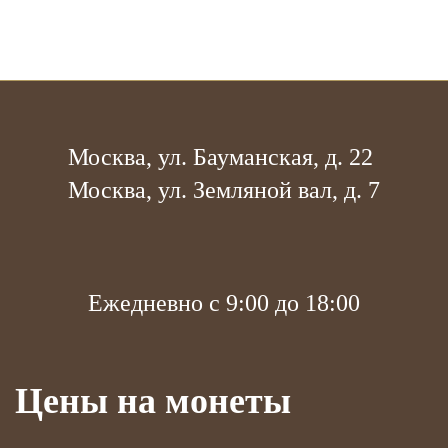
Москва, ул. Бауманская, д. 22
Москва, ул. Земляной вал, д. 7
Ежедневно с 9:00 до 18:00
Цены на монеты