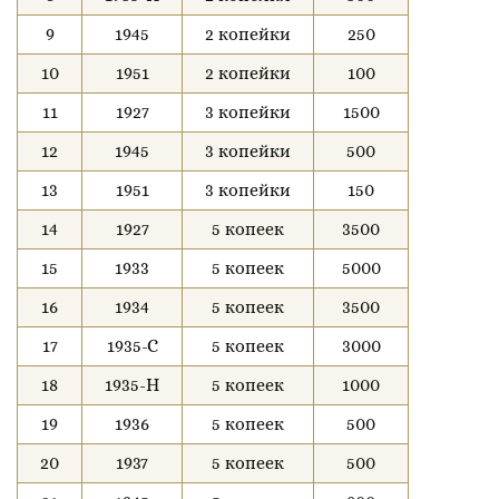
9
1945
2 копейки
250
10
1951
2 копейки
100
11
1927
3 копейки
1500
12
1945
3 копейки
500
13
1951
3 копейки
150
14
1927
5 копеек
3500
15
1933
5 копеек
5000
16
1934
5 копеек
3500
17
1935-С
5 копеек
3000
18
1935-Н
5 копеек
1000
19
1936
5 копеек
500
20
1937
5 копеек
500