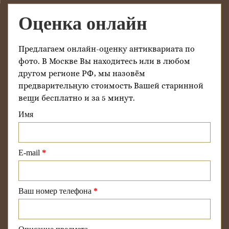
Оценка онлайн
Предлагаем онлайн-оценку антиквариата по
фото. В Москве Вы находитесь или в любом
другом регионе РФ, мы назовём
предварительную стоимость Вашей старинной
вещи бесплатно и за 5 минут.
Имя
E-mail
*
Ваш номер телефона
*