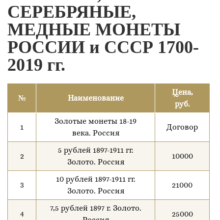
СЕРЕБРЯНЫЕ,
МЕДНЫЕ МОНЕТЫ
РОССИИ и СССР 1700-
2019 гг.
Цена,
№
Наименование
руб.
Золотые монеты 18-19
1
Договор
века. Россия
5 рублей 1897-1911 гг.
2
10000
Золото. Россия
10 рублей 1897-1911 гг.
3
21000
Золото. Россия
7,5 рублей 1897 г. Золото.
4
25000
Россия