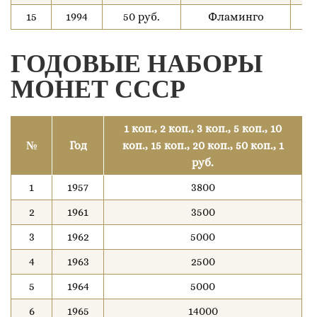
15
1994
50 руб.
Фламинго
7
ГОДОВЫЕ НАБОРЫ
МОНЕТ СССР
1 коп., 2 коп., 3 коп., 5 коп., 10
№
Год
коп., 15 коп., 20 коп., 50 коп., 1
руб.
1
1957
3800
2
1961
3500
3
1962
5000
4
1963
2500
5
1964
5000
6
1965
14000