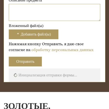
Описание предмета
Вложенный файл(ы)
Добавить файл(ы)
Нажимая кнопку Отправить, я даю свое
согласие на
обработку персональных данных
Отправить
Инициализация отправки формы...
ЗОЛОТЫЕ,