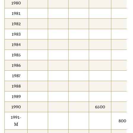
1980
1981
1982
1983
1984
1985
1986
1987
1988
1989
1990
6500
1991-
800
М