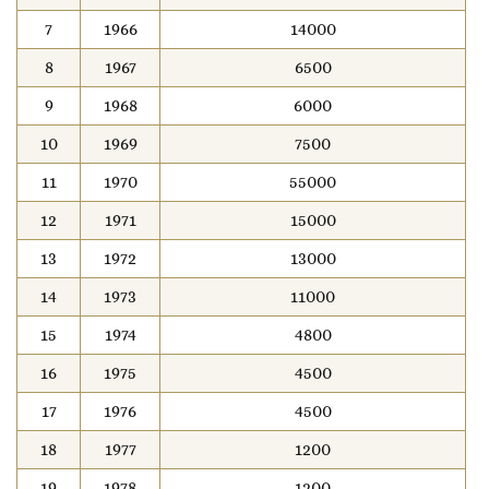
7
1966
14000
8
1967
6500
9
1968
6000
10
1969
7500
11
1970
55000
12
1971
15000
13
1972
13000
14
1973
11000
15
1974
4800
16
1975
4500
17
1976
4500
18
1977
1200
19
1978
1200