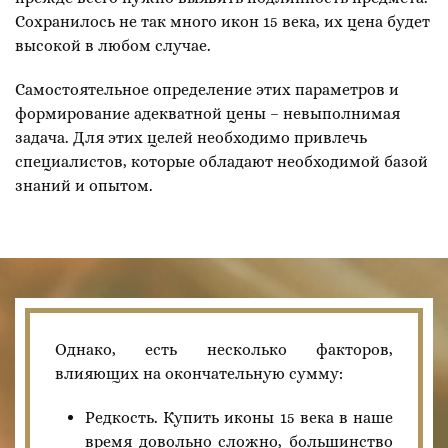
Сохранилось не так много икон 15 века, их цена будет
высокой в любом случае.
Самостоятельное определение этих параметров и
формирование адекватной цены – невыполнимая
задача. Для этих целей необходимо привлечь
специалистов, которые обладают необходимой базой
знаний и опытом.
Однако, есть несколько факторов,
влияющих на окончательную сумму:
Редкость. Купить иконы 15 века в наше
время довольно сложно, большинство