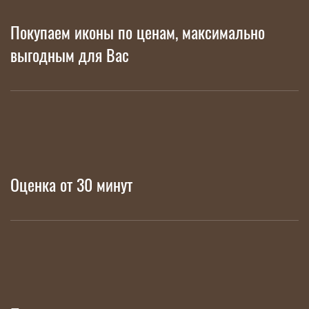
Покупаем иконы по ценам, максимально
выгодным для Вас
Оценка от 30 минут