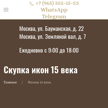
+7 (965) 355-15-53
WhatsApp
Telegram
Москва, ул. Бауманская, д. 22
Москва, ул. Земляной вал, д. 7
Ежедневно с 9:00 до 18:00
Скупка икон 15 века
Главная
Иконы 15 века