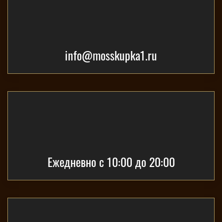
info@mosskupka1.ru
Ежедневно с 10:00 до 20:00