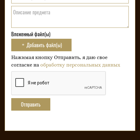
Описание предмета
Вложенный файл(ы)
Добавить файл(ы)
Нажимая кнопку Отправить, я даю свое
согласие на
обработку персональных данных
Отправить