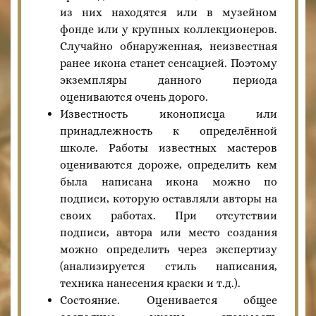
из них находятся или в музейном
фонде или у крупных коллекционеров.
Случайно обнаруженная, неизвестная
ранее икона станет сенсацией. Поэтому
экземпляры данного периода
оцениваются очень дорого.
Известность иконописца или
принадлежность к определённой
школе. Работы известных мастеров
оцениваются дороже, определить кем
была написана икона можно по
подписи, которую оставляли авторы на
своих работах. При отсутствии
подписи, автора или место создания
можно определить через экспертизу
(анализируется стиль написания,
техника нанесения краски и т.д.).
Состояние. Оценивается общее