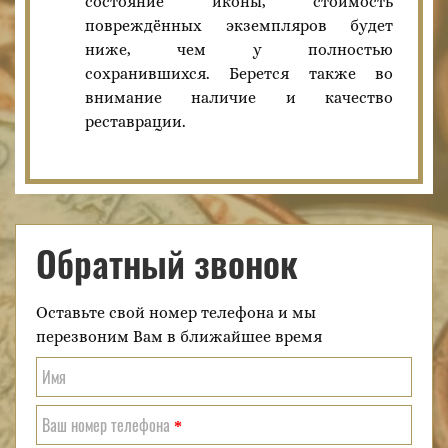
состояние иконы, стоимость
повреждённых экземпляров будет
ниже, чем у полностью
сохранившихся. Берется также во
внимание наличие и качество
реставрации.
Обратный звонок
Оставьте свой номер телефона и мы
перезвоним Вам в ближайшее время
Имя
Ваш номер телефона
*