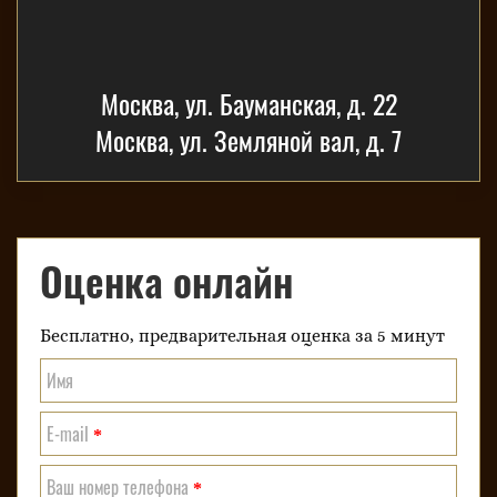
Москва, ул. Бауманская, д. 22
Москва, ул. Земляной вал, д. 7
Оценка онлайн
Бесплатно, предварительная оценка за 5 минут
Имя
E-mail
*
Ваш номер телефона
*