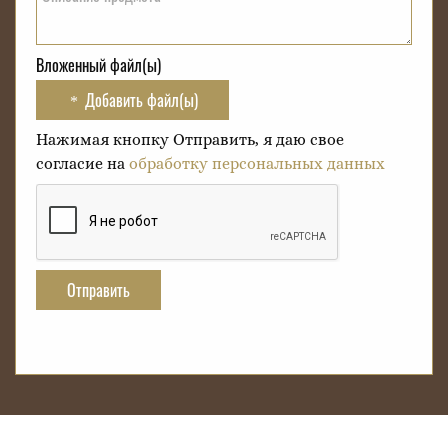
Вложенный файл(ы)
Добавить файл(ы)
Нажимая кнопку Отправить, я даю свое
согласие на
обработку персональных данных
Отправить