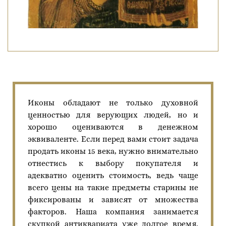
Иконы обладают не только духовной
ценностью для верующих людей, но и
хорошо оцениваются в денежном
эквиваленте. Если перед вами стоит задача
продать иконы 15 века, нужно внимательно
отнестись к выбору покупателя и
адекватно оценить стоимость, ведь чаще
всего цены на такие предметы старины не
фиксированы и зависят от множества
факторов. Наша компания занимается
скупкой антиквариата уже долгое время.