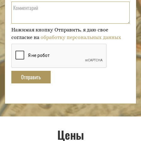
Комментарий
Нажимая кнопку Отправить, я даю свое
согласие на
обработку персональных данных
Отправить
Цены