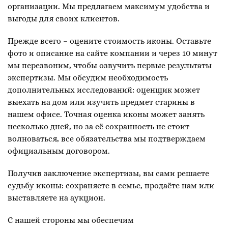
организации. Мы предлагаем максимум удобства и
выгоды для своих клиентов.
Прежде всего – оцените стоимость иконы. Оставьте
фото и описание на сайте компании и через 10 минут
мы перезвоним, чтобы озвучить первые результаты
экспертизы. Мы обсудим необходимость
дополнительных исследований: оценщик может
выехать на дом или изучить предмет старины в
нашем офисе. Точная оценка иконы может занять
несколько дней, но за её сохранность не стоит
волноваться, все обязательства мы подтверждаем
официальным договором.
Получив заключение экспертизы, вы сами решаете
судьбу иконы: сохраняете в семье, продаёте нам или
выставляете на аукцион.
С нашей стороны мы обеспечим