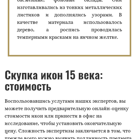
изготавливались из тонких металлических
листиков и дополнялись узорами. В
качестве материала использовалось
дерево, а роспись проводилась
темперными красками на яичном желтке.
Скупка икон 15 века:
стоимость
Воспользовавшись услугами наших экспертов, вы
можете получить предварительную онлайн-оценку
стоимости икон или принести в офис на
исследование, чтобы установить окончательную
цену. Сложность экспертизы заключается в том, что
прежде всего нужно выявить подлинность предмета.