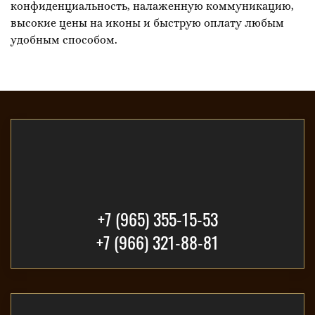
конфиденциальность, налаженную коммуникацию,
высокие цены на иконы и быструю оплату любым
удобным способом.
+7 (965) 355-15-53
+7 (966) 321-88-81