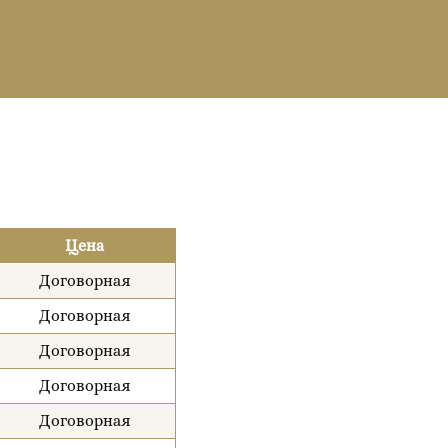
Цена
Договорная
Договорная
Договорная
Договорная
Договорная