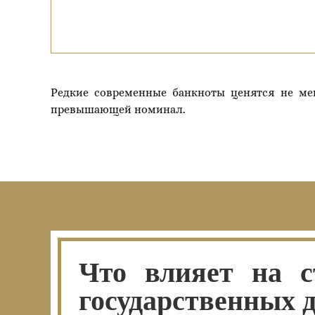
Редкие современные банкноты ценятся не ме
превышающей номинал.
Что влияет на с
государственных 