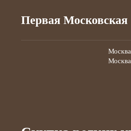
Первая Московская 
Москва,
Москва,