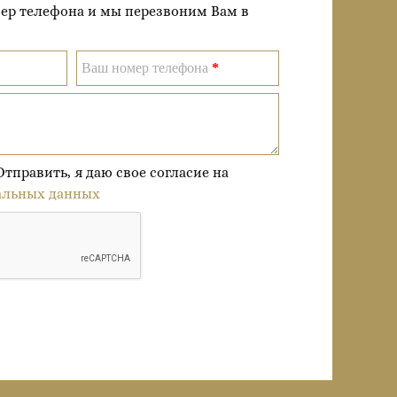
мер телефона и мы перезвоним Вам в
Ваш номер телефона
*
править, я даю свое согласие на
альных данных