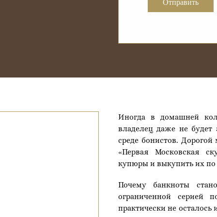
Отправить
Иногда в домашней кол
владелец даже не будет 
среде бонистов. Дорогой
«Первая Московская ск
купюры и выкупить их по
Почему банкноты стан
ограниченной серией п
практически не осталось 