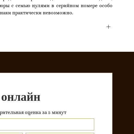
пюры с семью нулями в серийном номере особо
нзнаки практически невозможно.
 онлайн
рительная оценка за 5 минут