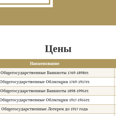
Цены
Наименование
Общегосударственные Банкноты 1769-1898гг.
Общегосударственные Облигации 1769-1917гг.
Общегосударственные Банкноты 1898-1995гг.
Общегосударственные Облигации 1917-1955гг.
Общегосударственные Лотереи до 1917 года