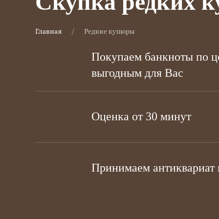
Скупка редких 
Главная
Редкие купюры
Покупаем банкноты по ц
выгодным для Вас
Оценка от 30 минут
Принимаем антиквариат 